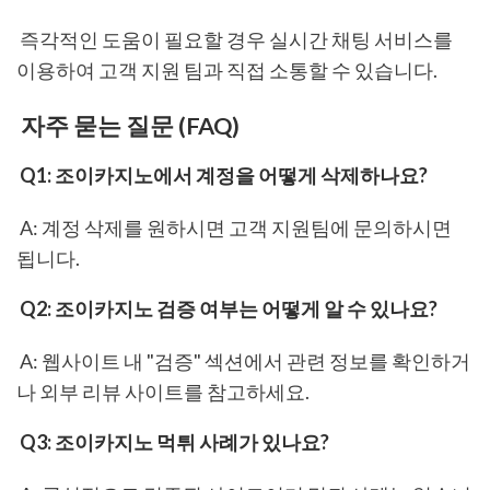
 즉각적인 도움이 필요할 경우 실시간 채팅 서비스를 
이용하여 고객 지원 팀과 직접 소통할 수 있습니다.
 자주 묻는 질문 (FAQ)
 Q1: 조이카지노에서 계정을 어떻게 삭제하나요?
 A: 계정 삭제를 원하시면 고객 지원팀에 문의하시면 
됩니다.
 Q2: 조이카지노 검증 여부는 어떻게 알 수 있나요?
 A: 웹사이트 내 "검증" 섹션에서 관련 정보를 확인하거
나 외부 리뷰 사이트를 참고하세요.
 Q3: 조이카지노 먹튀 사례가 있나요?