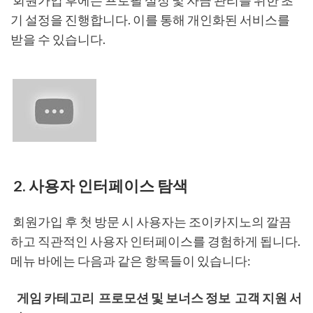
 회원가입 후에는 프로필 설정 및 자금 관리를 위한 초
기 설정을 진행합니다. 이를 통해 개인화된 서비스를 
받을 수 있습니다.
 2. 사용자 인터페이스 탐색
 회원가입 후 첫 방문 시 사용자는 조이카지노의 깔끔
하고 직관적인 사용자 인터페이스를 경험하게 됩니다. 
메뉴 바에는 다음과 같은 항목들이 있습니다:
 게임 카테고리
 프로모션 및 보너스 정보
 고객 지원 서