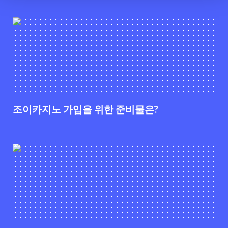
조이카지노 가입을 위한 준비물은?