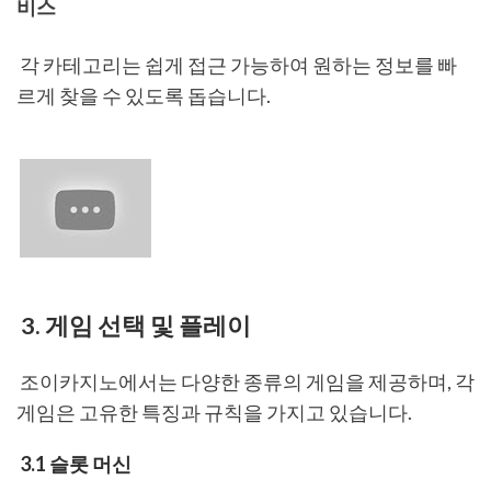
비스
 각 카테고리는 쉽게 접근 가능하여 원하는 정보를 빠
르게 찾을 수 있도록 돕습니다.
 3. 게임 선택 및 플레이
 조이카지노에서는 다양한 종류의 게임을 제공하며, 각 
게임은 고유한 특징과 규칙을 가지고 있습니다.
 3.1 슬롯 머신