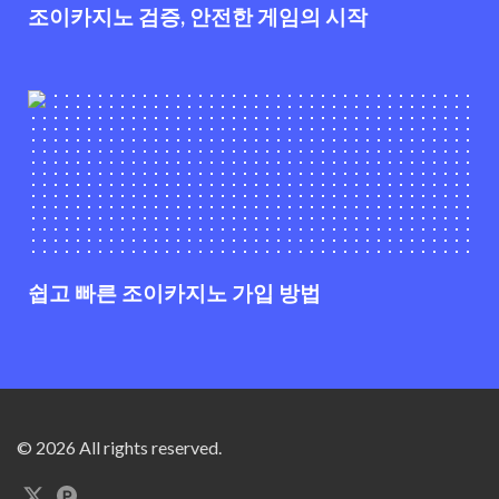
조이카지노 검증, 안전한 게임의 시작
쉽고 빠른 조이카지노 가입 방법
© 2026 All rights reserved.